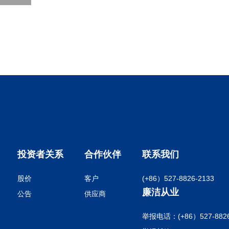
投资者关系
合作伙伴
联系我们
股价
客户
(+86）527-8826-2133
廉洁从业
公告
供应商
举报电话：(+86）527-8826