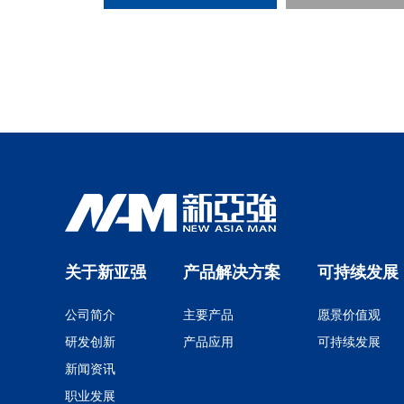
关于新亚强
产品解决方案
可持续发展
公司简介
主要产品
愿景价值观
研发创新
产品应用
可持续发展
新闻资讯
职业发展