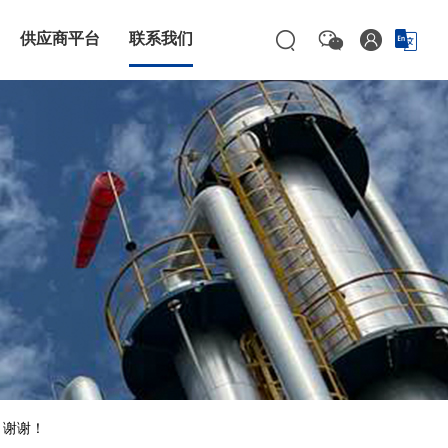
供应商平台
联系我们