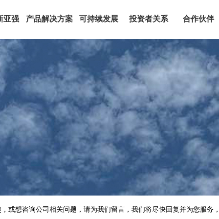
新亚强
产品解决方案
可持续发展
投资者关系
合作伙伴